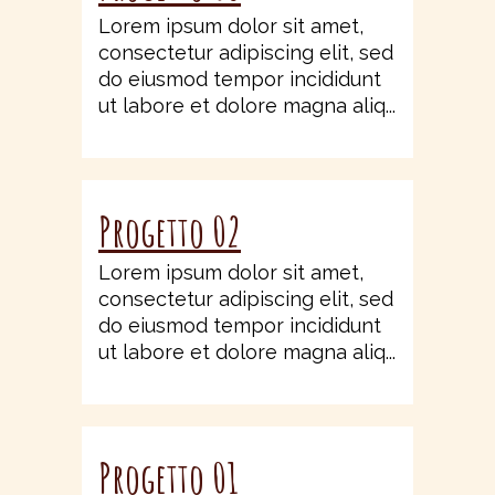
Lorem ipsum dolor sit amet,
consectetur adipiscing elit, sed
do eiusmod tempor incididunt
ut labore et dolore magna aliq...
Progetto 02
Lorem ipsum dolor sit amet,
consectetur adipiscing elit, sed
do eiusmod tempor incididunt
ut labore et dolore magna aliq...
Progetto 01