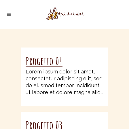
Progetto 04
Lorem ipsum dolor sit amet,
consectetur adipiscing elit, sed
do eiusmod tempor incididunt
ut labore et dolore magna aliq...
Progetto 03